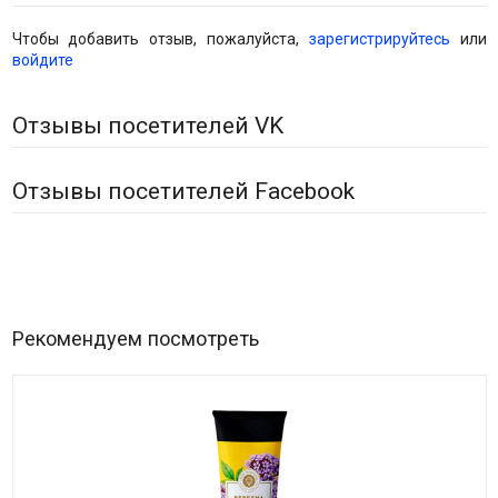
Чтобы добавить отзыв, пожалуйста,
зарегистрируйтесь
или
войдите
Отзывы посетителей VK
Отзывы посетителей Facebook
Рекомендуем посмотреть