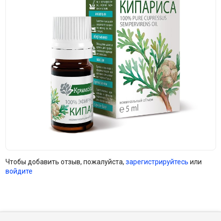
Чтобы добавить отзыв, пожалуйста,
зарегистрируйтесь
или
войдите