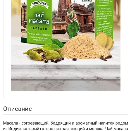
Описание
Масала - согревающий, бодрящий и ароматный напиток родом
из Индии, который готовят из чая, специй и молока. Чай масала