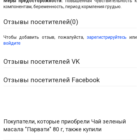
Меры предосторожности:
повышенная чувствительность к
компонентам, беременность, период кормления грудью.
Отзывы посетителей(
0
)
Чтобы добавить отзыв, пожалуйста,
зарегистрируйтесь
или
войдите
Отзывы посетителей VK
Отзывы посетителей Facebook
Покупатели, которые приобрели Чай зеленый
масала "Парвати" 80 г, также купили