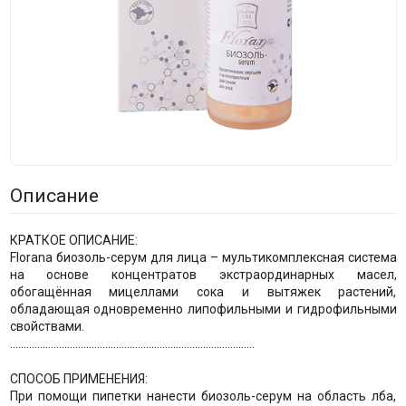
Описание
КРАТКОЕ ОПИСАНИЕ:
Florana биозоль-серум для лица – мультикомплексная система
на основе концентратов экстраординарных масел,
обогащённая мицеллами сока и вытяжек растений,
обладающая одновременно липофильными и гидрофильными
свойствами.
..........................................................................................
СПОСОБ ПРИМЕНЕНИЯ:
При помощи пипетки нанести биозоль-серум на область лба,