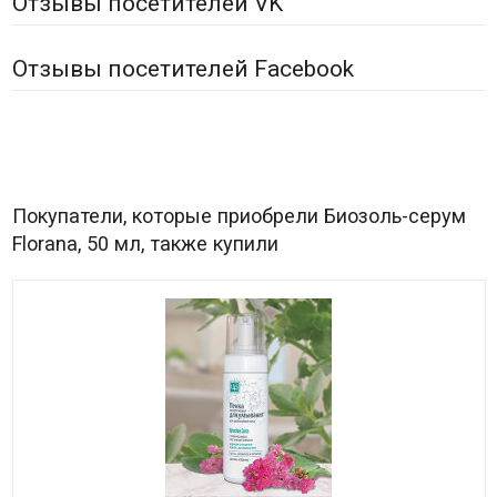
Отзывы посетителей VK
Отзывы посетителей Facebook
Покупатели, которые приобрели Биозоль-серум
Florana, 50 мл, также купили