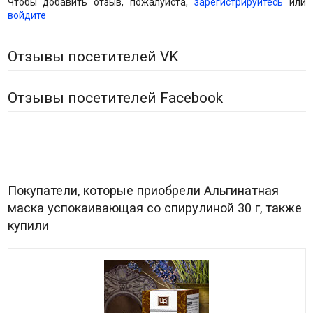
Чтобы добавить отзыв, пожалуйста,
зарегистрируйтесь
или
войдите
Отзывы посетителей VK
Отзывы посетителей Facebook
Покупатели, которые приобрели Альгинатная
маска успокаивающая со спирулиной 30 г, также
купили