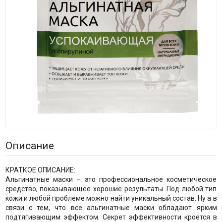
Описание
КРАТКОЕ ОПИСАНИЕ:
Альгинатные маски – это профессиональное косметическое
средство, показывающее хорошие результаты. Под любой тип
кожи и любой проблеме можно найти уникальный состав. Ну а в
связи с тем, что все альгинатные маски обладают ярким
подтягивающим эффектом. Секрет эффективности кроется в