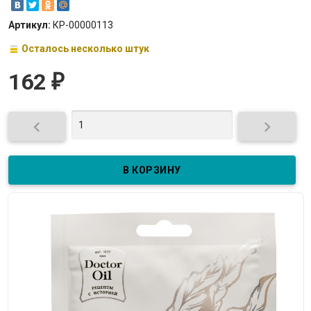
Артикул:
КР-00000113
Осталось несколько штук
162
₽

