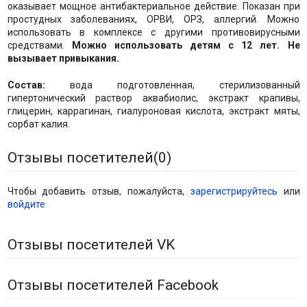
оказывает мощное антибактериальное действие. Показан при
простудных заболеваниях, ОРВИ, ОРЗ, аллергий. Можно
использовать в комплексе с другими противовирусными
средствами.
Можно использовать детям с 12 лет.
Не
вызывает привыкания.
Состав:
вода подготовленная, стерилизованный
гипертонический раствор аквабиолис, экстракт крапивы,
глицерин, каррагинан, гиалуроновая кислота, экстракт мяты,
сорбат калия.
Отзывы посетителей(
0
)
Чтобы добавить отзыв, пожалуйста,
зарегистрируйтесь
или
войдите
Отзывы посетителей VK
Отзывы посетителей Facebook