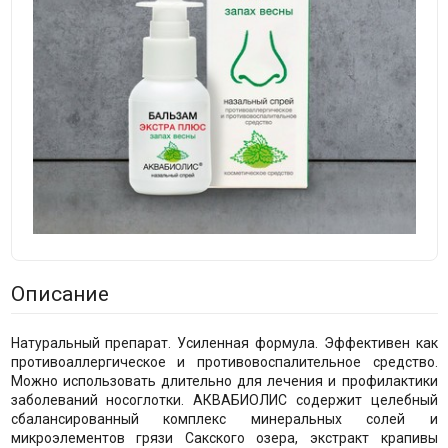
Описание
Натуральный препарат. Усиленная формула. Эффективен как
противоаллергическое и противовоспалительное средство.
Можно использовать длительно для лечения и профилактики
заболеваний носоглотки. АКВАБИОЛИС содержит целебный
сбалансированный комплекс минеральных солей и
микроэлементов грязи Сакского озера, экстракт крапивы