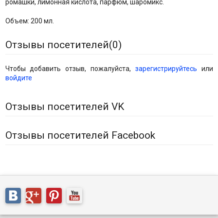
ромашки, лимонная кислота, парфюм, шаромикс.
Объем: 200 мл.
Отзывы посетителей(
0
)
Чтобы добавить отзыв, пожалуйста,
зарегистрируйтесь
или
войдите
Отзывы посетителей VK
Отзывы посетителей Facebook