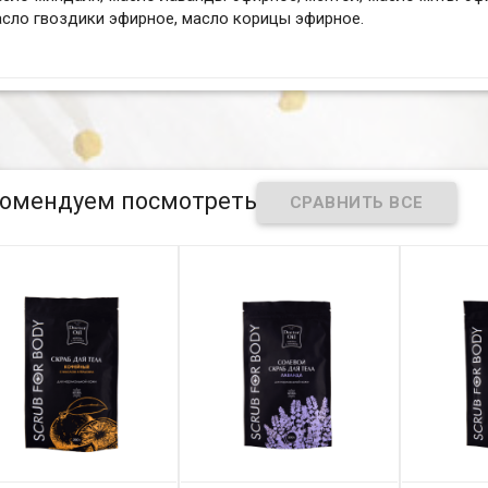
сло гвоздики эфирное, масло корицы эфирное.
омендуем посмотреть