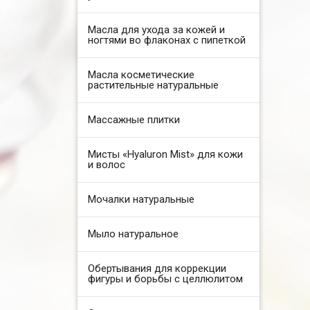
Масла для ухода за кожей и
ногтями во флаконах с пипеткой
Масла косметические
растительные натуральные
Массажные плитки
Мисты «Hyaluron Mist» для кожи
и волос
Мочалки натуральные
Мыло натуральное
Обертывания для коррекции
фигуры и борьбы с целлюлитом