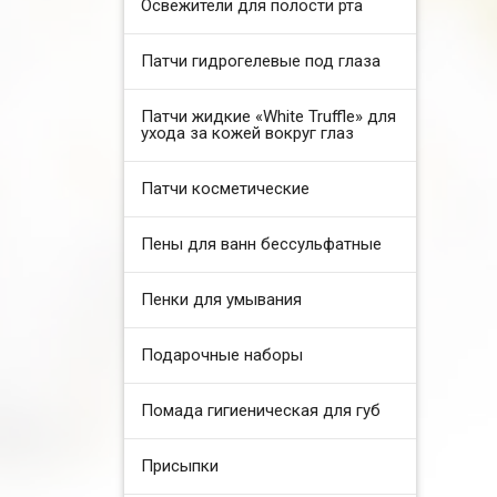
Освежители для полости рта
Патчи гидрогелевые под глаза
Патчи жидкие «White Truffle» для
ухода за кожей вокруг глаз
Патчи косметические
Пены для ванн бессульфатные
Пенки для умывания
Подарочные наборы
Помада гигиеническая для губ
Присыпки