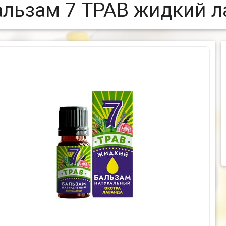
альзам 7 ТРАВ жидкий л