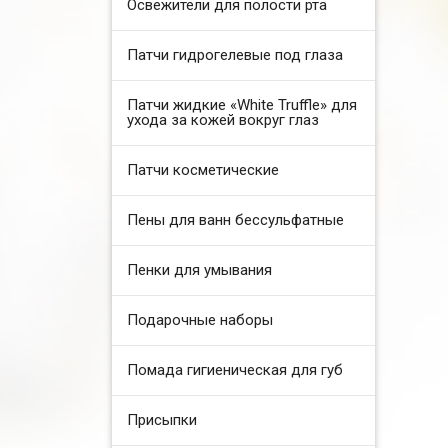
Освежители для полости рта
Патчи гидрогелевые под глаза
Патчи жидкие «White Truffle» для
ухода за кожей вокруг глаз
Патчи косметические
Пены для ванн бессульфатные
Пенки для умывания
Подарочные наборы
Помада гигиеническая для губ
Присыпки