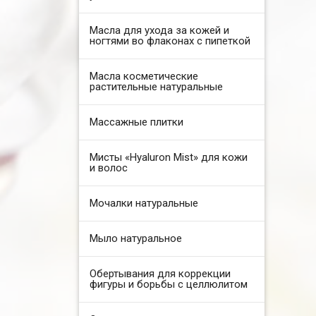
Масла для ухода за кожей и
ногтями во флаконах с пипеткой
Масла косметические
растительные натуральные
Массажные плитки
Мисты «Hyaluron Mist» для кожи
и волос
Мочалки натуральные
Мыло натуральное
Обертывания для коррекции
фигуры и борьбы с целлюлитом