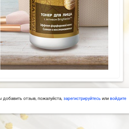
ы добавить отзыв, пожалуйста,
зарегистрируйтесь
или
войдите