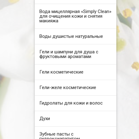
Вода мицеллярная «Simply Clean»
для очищения кожи и снятия
макияжа
Воды душистые натуральные
Гели и шампуни для душа с
фруктовыми ароматами
Гели косметические
Гели-желе косметические
Гидролаты для кожи и волос
Духи
Зубные пасты с
гидроксиапатитом