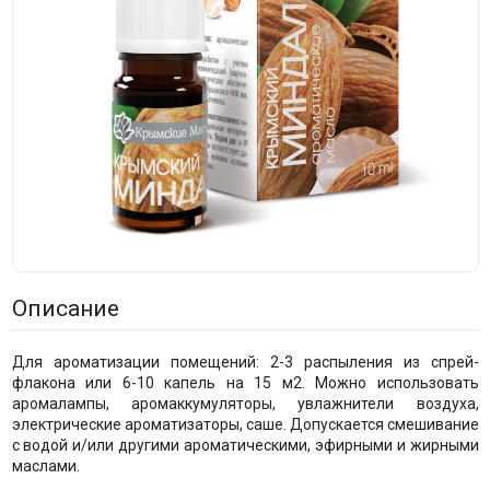
Описание
Для ароматизации помещений: 2-3 распыления из спрей-
флакона или 6-10 капель на 15 м2. Можно использовать
аромалампы, аромаккумуляторы, увлажнители воздуха,
электрические ароматизаторы, саше. Допускается смешивание
с водой и/или другими ароматическими, эфирными и жирными
маслами.