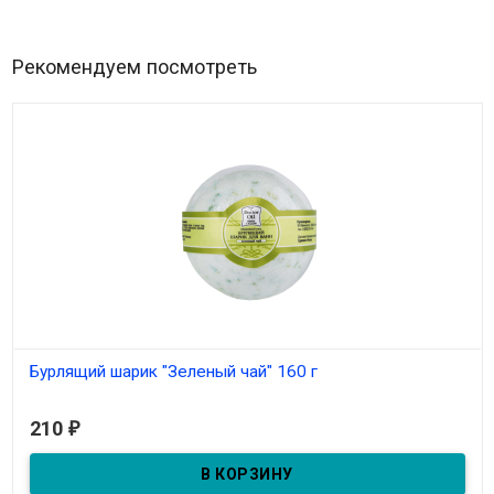
Рекомендуем посмотреть
Бурлящий шарик "Зеленый чай" 160 г
В наличии
210
₽