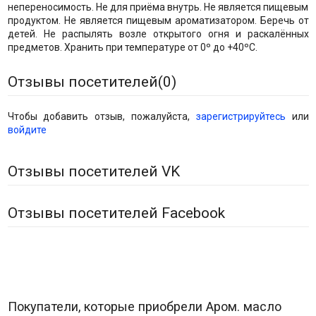
непереносимость. Не для приёма внутрь. Не является пищевым
продуктом. Не является пищевым ароматизатором. Беречь от
детей. Не распылять возле открытого огня и раскалённых
предметов. Хранить при температуре от 0º до +40ºС.
Отзывы посетителей(
0
)
Чтобы добавить отзыв, пожалуйста,
зарегистрируйтесь
или
войдите
Отзывы посетителей VK
Отзывы посетителей Facebook
Покупатели, которые приобрели Аром. масло