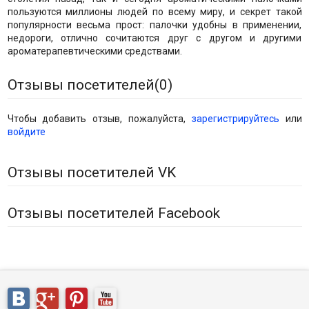
пользуются миллионы людей по всему миру, и секрет такой
популярности весьма прост: палочки удобны в применении,
недороги, отлично сочитаются друг с другом и другими
ароматерапевтическими средствами.
Отзывы посетителей(
0
)
Чтобы добавить отзыв, пожалуйста,
зарегистрируйтесь
или
войдите
Отзывы посетителей VK
Отзывы посетителей Facebook