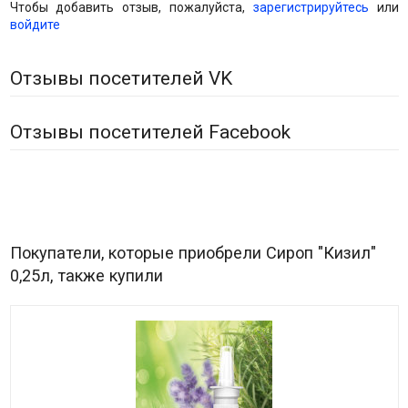
Чтобы добавить отзыв, пожалуйста,
зарегистрируйтесь
или
войдите
Отзывы посетителей VK
Отзывы посетителей Facebook
Покупатели, которые приобрели Сироп "Кизил"
0,25л, также купили