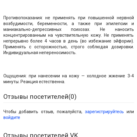
Противопоказания: не применять при повышенной нервной
возбудимости, беременности, а также при эпилепсии и
маниакально-депрессивных психозах. Не наносить
концентрированным на чувствительную кожу. Не применять
непрерывно более 4 часов в день (во избежание эйфории).
Применять с осторожностью, строго соблюдая дозировки.
Индивидуальная непереносимость.
Ощущения: при нанесении на кожу — холодное жжение 3-4
минуты. Реакция естественна.
Отзывы посетителей(
0
)
Чтобы добавить отзыв, пожалуйста,
зарегистрируйтесь
или
войдите
Отзывы посетителей VK