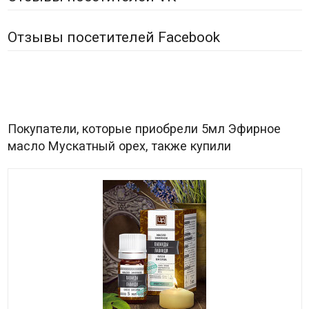
Отзывы посетителей Facebook
Покупатели, которые приобрели 5мл Эфирное
масло Мускатный орех, также купили