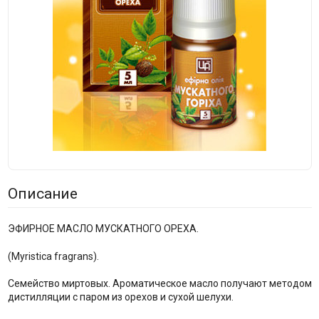
Описание
ЭФИРНОЕ МАСЛО МУСКАТНОГО ОРЕХА.
(Myristica fragrans).
Семейство миртовых. Ароматическое масло получают методом
дистилляции с паром из орехов и сухой шелухи.